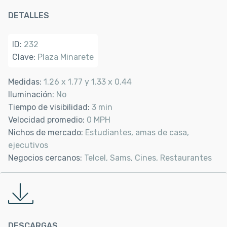
DETALLES
ID:
232
Clave:
Plaza Minarete
Medidas:
1.26 x 1.77 y 1.33 x 0.44
Iluminación:
No
Tiempo de visibilidad:
3 min
Velocidad promedio:
0 MPH
Nichos de mercado:
Estudiantes, amas de casa,
ejecutivos
Negocios cercanos:
Telcel, Sams, Cines, Restaurantes
DESCARGAS