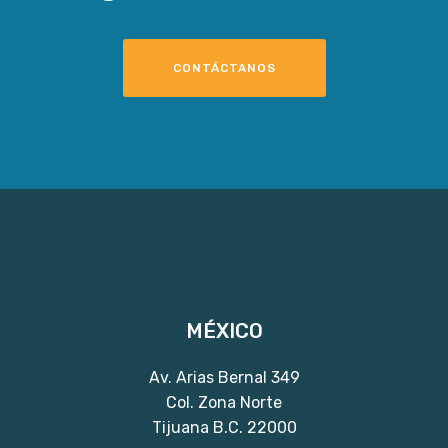
CONTÁCTANOS
MÉXICO
Av. Arias Bernal 349
Col. Zona Norte
Tijuana B.C. 22000