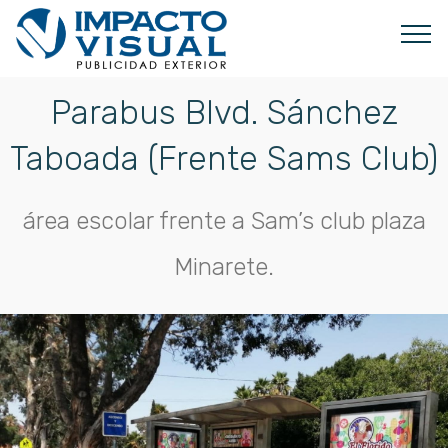
Parabus Blvd. Sánchez
Taboada (Frente Sams Club)
área escolar frente a Sam’s club plaza
Minarete.