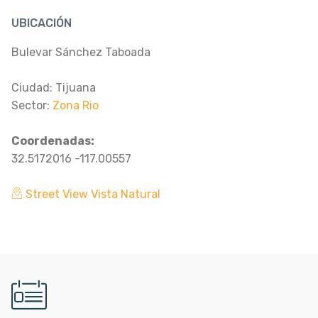
UBICACIÓN
Bulevar Sánchez Taboada
Ciudad: Tijuana
Sector:
Zona Rio
Coordenadas:
32.5172016 -117.00557
Street View Vista Natural