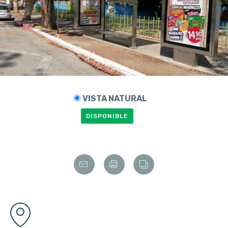
VISTA NATURAL
DISPONIBLE