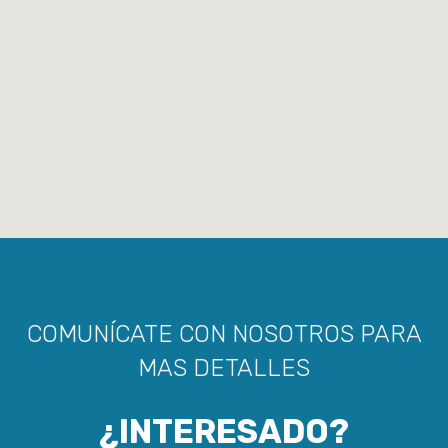
COMUNÍCATE CON NOSOTROS PARA
MAS DETALLES
¿INTERESADO?