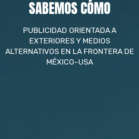
SABEMOS CÓMO
PUBLICIDAD ORIENTADA A
EXTERIORES Y MEDIOS
ALTERNATIVOS EN LA FRONTERA DE
MÉXICO-USA