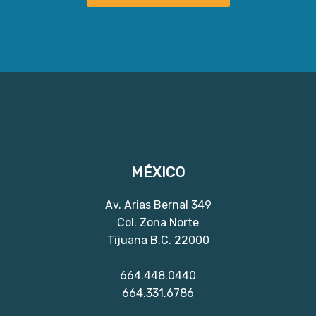
MÉXICO
Av. Arias Bernal 349
Col. Zona Norte
Tijuana B.C. 22000
664.448.0440
664.331.6786