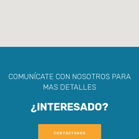
COMUNÍCATE CON NOSOTROS PARA
MAS DETALLES
¿INTERESADO?
CONTÁCTANOS