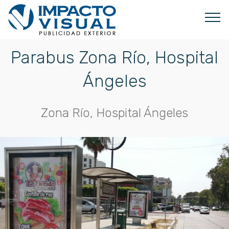
Parabus Zona Río, Hospital
Ángeles
Zona Río, Hospital Ángeles