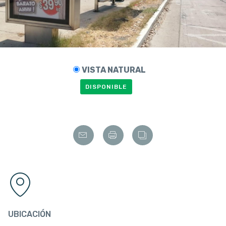
VISTA NATURAL
DISPONIBLE
UBICACIÓN