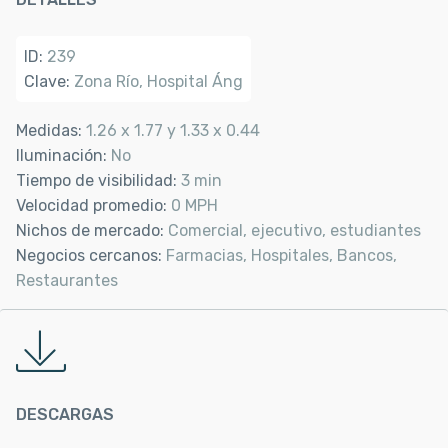
ID:
239
Clave:
Zona Río, Hospital Áng
Medidas:
1.26 x 1.77 y 1.33 x 0.44
Iluminación:
No
Tiempo de visibilidad:
3 min
Velocidad promedio:
0 MPH
Nichos de mercado:
Comercial, ejecutivo, estudiantes
Negocios cercanos:
Farmacias, Hospitales, Bancos,
Restaurantes
DESCARGAS