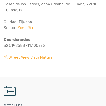
Paseo de los Héroes, Zona Urbana Rio Tijuana, 22010
Tijuana, B.C.
Ciudad: Tijuana
Sector:
Zona Rio
Coordenadas:
32.5192688 -117.00776
Street View Vista Natural
DETALLES