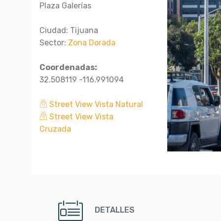
Plaza Galerías
Ciudad: Tijuana
Sector:
Zona Dorada
Coordenadas:
32.508119 -116.991094
Street View Vista Natural
Street View Vista
Cruzada
DETALLES