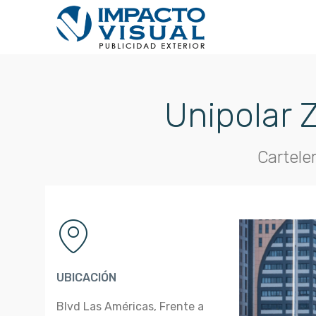
Unipolar 
Cartele
UBICACIÓN
Blvd Las Américas, Frente a