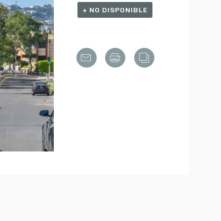
+ NO DISPONIBLE