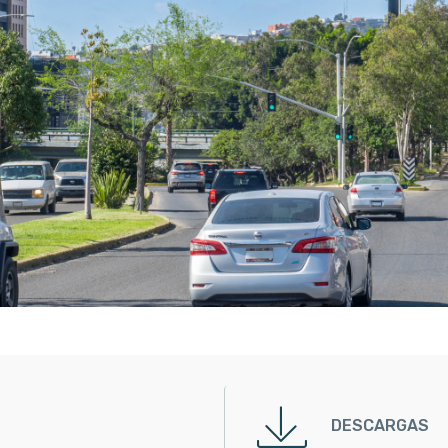
DESCARGAS