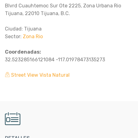
Blvrd Cuauhtemoc Sur Ote 2225, Zona Urbana Rio
Tijuana, 22010 Tijuana, B.C.
Ciudad: Tijuana
Sector:
Zona Rio
Coordenadas:
32.523285166121084 -117.01978473135273
Street View Vista Natural