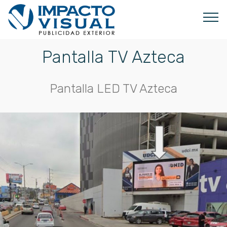
Pantalla TV Azteca
Pantalla LED TV Azteca