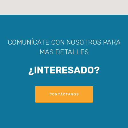
COMUNÍCATE CON NOSOTROS PARA
MAS DETALLES
¿INTERESADO?
CONTÁCTANOS