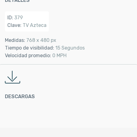
DETALLES
ID:
379
Clave:
TV Azteca
Medidas:
768 x 480 px
Tiempo de visibilidad:
15 Segundos
Velocidad promedio:
0 MPH
DESCARGAS