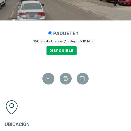
PAQUETE 1
150 Spots Diarios (15 Seg) C/10 Min.
DISPONIBLE
UBICACIÓN