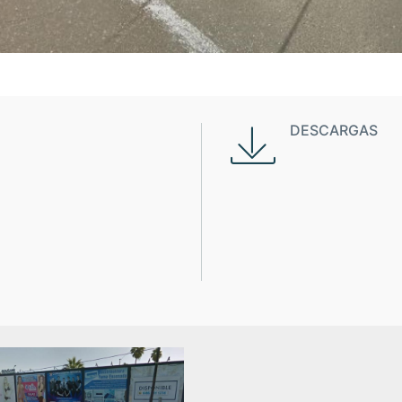
DESCARGAS