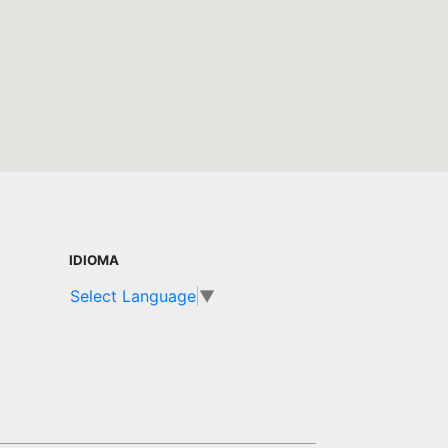
IDIOMA
Select Language
▼