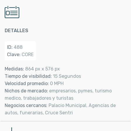
DETALLES
ID:
488
Clave:
CORE
Medidas:
864 px x 576 px
Tiempo de visibilidad:
15 Segundos
Velocidad promedio:
0 MPH
Nichos de mercado:
empresarios, pymes, turismo
medico, trabajadores y turistas
Negocios cercanos:
Palacio Municipal, Agencias de
autos, funerarias, Cruce Sentri