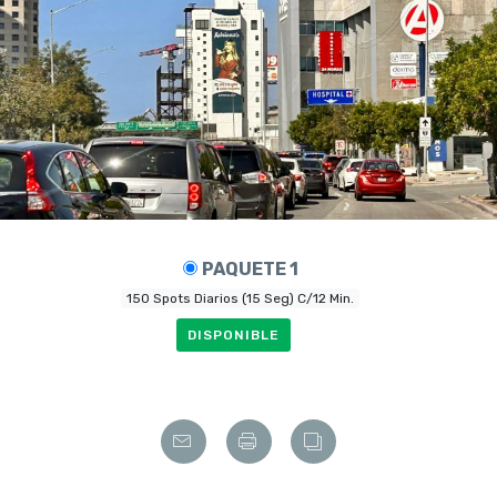
PAQUETE 1
150 Spots Diarios (15 Seg) C/12 Min.
DISPONIBLE