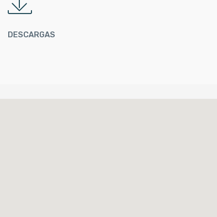
DESCARGAS