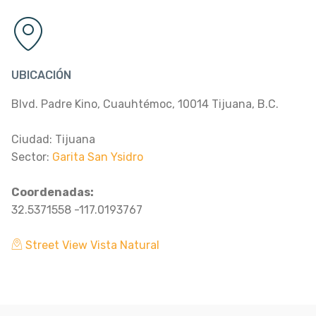
UBICACIÓN
Blvd. Padre Kino, Cuauhtémoc, 10014 Tijuana, B.C.
Ciudad: Tijuana
Sector:
Garita San Ysidro
Coordenadas:
32.5371558 -117.0193767
Street View Vista Natural