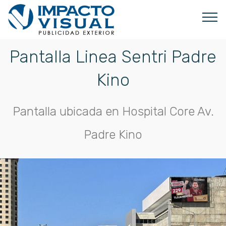
Pantalla Linea Sentri Padre
Kino
Pantalla ubicada en Hospital Core Av.
Padre Kino