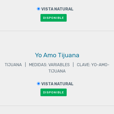
VISTA NATURAL
DISPONIBLE
Yo Amo Tijuana
TIJUANA | MEDIDAS: VARIABLES | CLAVE: YO-AMO-
TIJUANA
VISTA NATURAL
DISPONIBLE