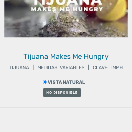
Tijuana Makes Me Hungry
TIJUANA | MEDIDAS: VARIABLES | CLAVE: TMMH
VISTA NATURAL
NO DISPONIBLE