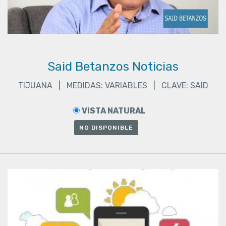
Said Betanzos Noticias
TIJUANA | MEDIDAS: VARIABLES | CLAVE: SAID
VISTA NATURAL
NO DISPONIBLE