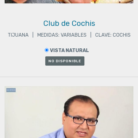
Club de Cochis
TIJUANA | MEDIDAS: VARIABLES | CLAVE: COCHIS
VISTA NATURAL
NO DISPONIBLE