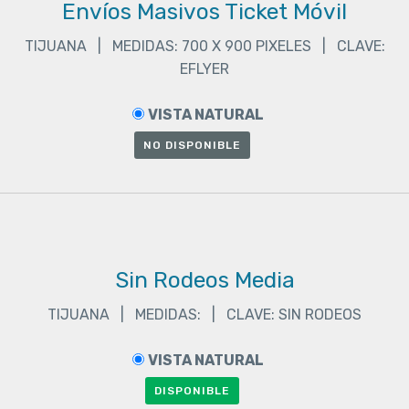
Envíos Masivos Ticket Móvil
TIJUANA | MEDIDAS: 700 X 900 PIXELES | CLAVE:
EFLYER
VISTA NATURAL
NO DISPONIBLE
Sin Rodeos Media
TIJUANA | MEDIDAS: | CLAVE: SIN RODEOS
VISTA NATURAL
DISPONIBLE