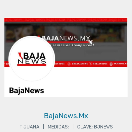
BajaNews.Mx
TIJUANA | MEDIDAS: | CLAVE: BJNEWS