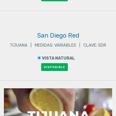
San Diego Red
TIJUANA | MEDIDAS: VARIABLES | CLAVE: SDR
VISTA NATURAL
DISPONIBLE