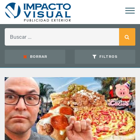
BORRAR
FILTROS