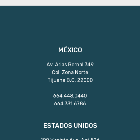
MÉXICO
Av. Arias Bernal 349
Col. Zona Norte
Tijuana B.C. 22000
664.448.0440
664.331.6786
ESTADOS UNIDOS