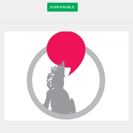
DISPONIBLE