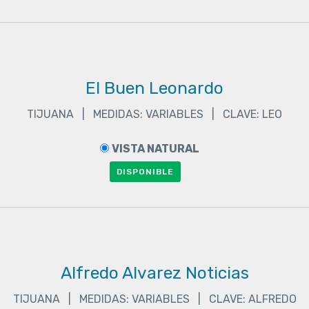
El Buen Leonardo
TIJUANA | MEDIDAS: VARIABLES | CLAVE: LEO
VISTA NATURAL
DISPONIBLE
Alfredo Alvarez Noticias
TIJUANA | MEDIDAS: VARIABLES | CLAVE: ALFREDO