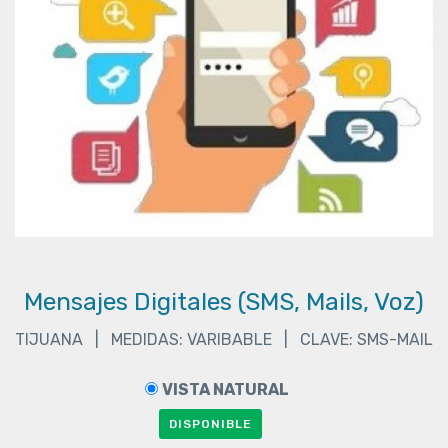
Mensajes Digitales (SMS, Mails, Voz)
TIJUANA | MEDIDAS: VARIBABLE | CLAVE: SMS-MAIL
VISTA NATURAL
DISPONIBLE