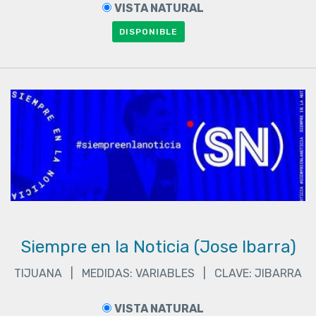
VISTA NATURAL
DISPONIBLE
Siempre en la Noticia (Jose Ibarra)
TIJUANA | MEDIDAS: VARIABLES | CLAVE: JIBARRA
VISTA NATURAL