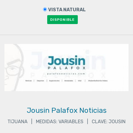
VISTA NATURAL
DISPONIBLE
Jousin Palafox Noticias
TIJUANA | MEDIDAS: VARIABLES | CLAVE: JOUSIN