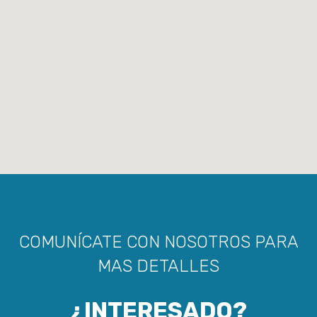
COMUNÍCATE CON NOSOTROS PARA
MAS DETALLES
¿INTERESADO?