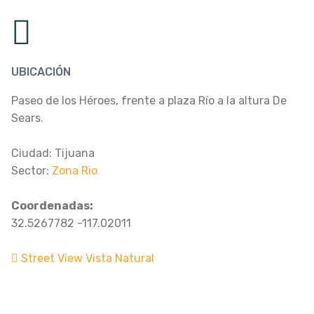
UBICACIÓN
Paseo de los Héroes, frente a plaza Río a la altura De
Sears.
Ciudad: Tijuana
Sector:
Zona Rio
Coordenadas:
32.5267782 -117.02011
Street View Vista Natural