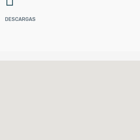
DESCARGAS
%