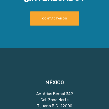
CONTÁCTANOS
MÉXICO
Av. Arias Bernal 349
Col. Zona Norte
Tijuana B.C. 22000