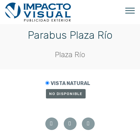
Parabus Plaza Río
Plaza Río
VISTA NATURAL
NO DISPONIBLE