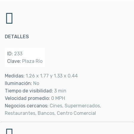
DETALLES
ID:
233
Clave:
Plaza Río
Medidas:
1.26 x 1.77 y 1.33 x 0.44
Iluminación:
No
Tiempo de visibilidad:
3 min
Velocidad promedio:
0 MPH
Negocios cercanos:
Cines, Supermercados,
Restaurantes, Bancos, Centro Comercial