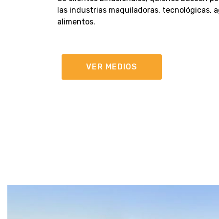
las industrias maquiladoras, tecnológicas, a
alimentos.
VER MEDIOS