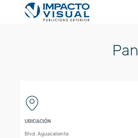
Pan
UBICACIÓN
Blvd. Aguacaliente