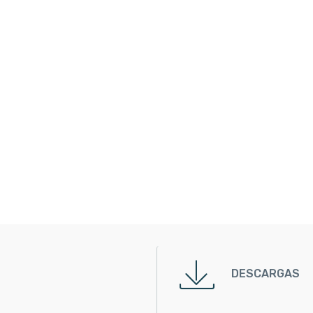
DESCARGAS