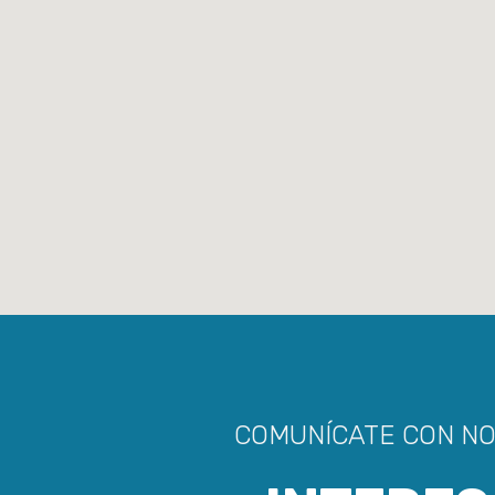
COMUNÍCATE CON N