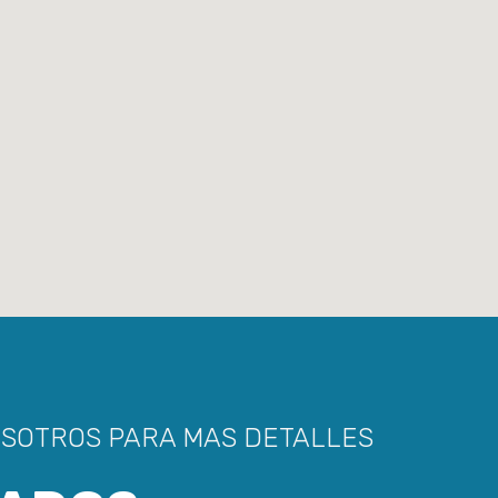
OSOTROS PARA MAS DETALLES