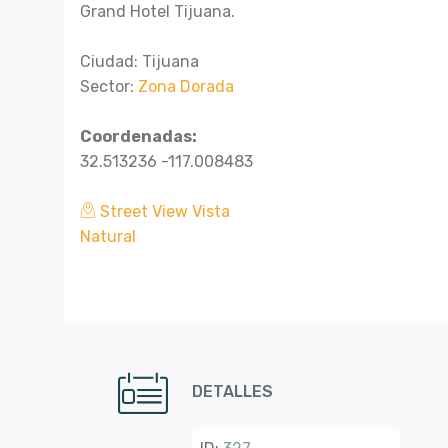
Grand Hotel Tijuana.
Ciudad: Tijuana
Sector:
Zona Dorada
Coordenadas:
32.513236 -117.008483
Street View Vista
Natural
DETALLES