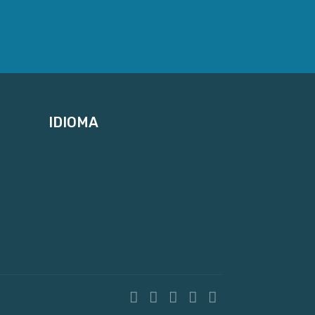
IDIOMA