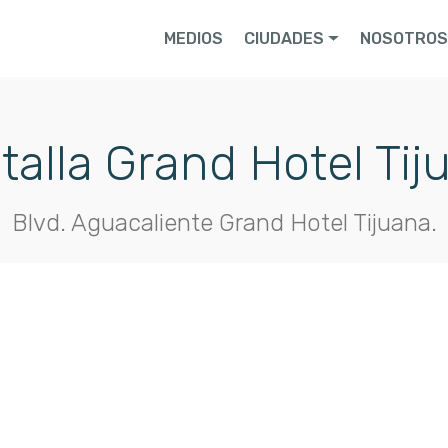
MEDIOS
CIUDADES
NOSOTRO
talla Grand Hotel Tij
Blvd. Aguacaliente Grand Hotel Tijuana.