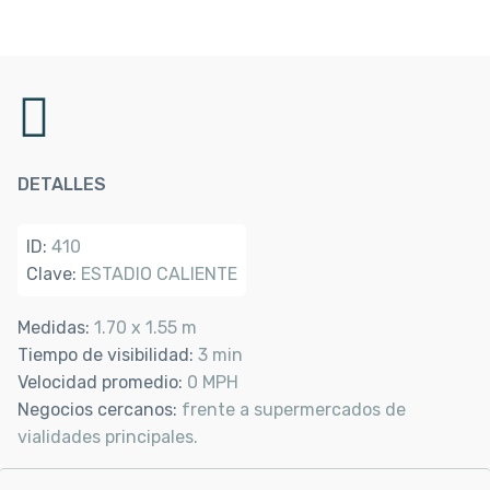
DETALLES
ID:
410
Clave:
ESTADIO CALIENTE
Medidas:
1.70 x 1.55 m
Tiempo de visibilidad:
3 min
Velocidad promedio:
0 MPH
Negocios cercanos:
frente a supermercados de
vialidades principales.