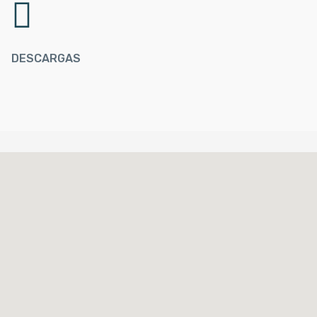
DESCARGAS
%