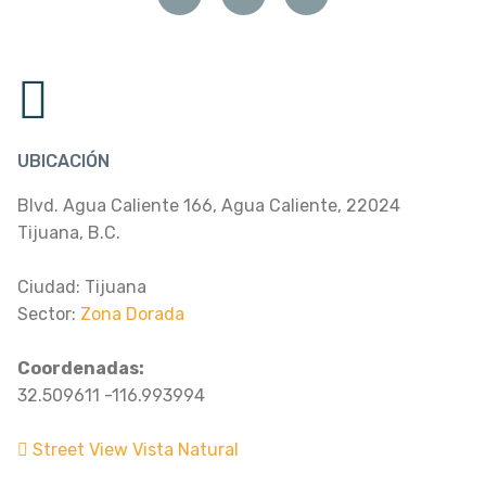
UBICACIÓN
Blvd. Agua Caliente 166, Agua Caliente, 22024
Tijuana, B.C.
Ciudad: Tijuana
Sector:
Zona Dorada
Coordenadas:
32.509611 -116.993994
Street View Vista Natural