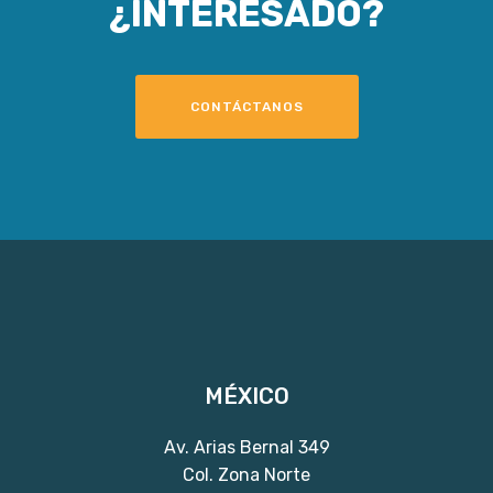
¿INTERESADO?
CONTÁCTANOS
MÉXICO
Av. Arias Bernal 349
Col. Zona Norte