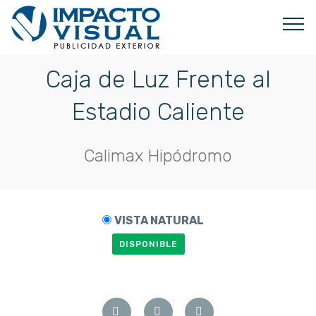
Caja de Luz Frente al
Estadio Caliente
Calimax Hipódromo
VISTA NATURAL
DISPONIBLE