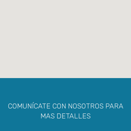
COMUNÍCATE CON NOSOTROS PARA
MAS DETALLES