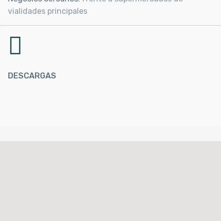
vialidades principales
DESCARGAS
%