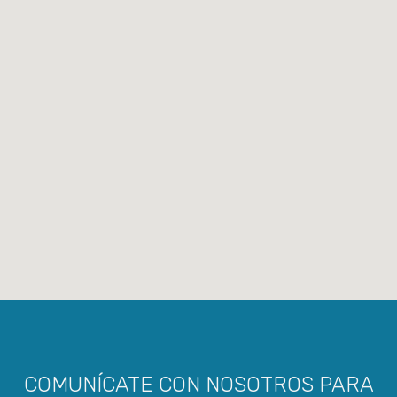
COMUNÍCATE CON NOSOTROS PARA