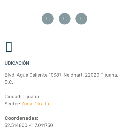
UBICACIÓN
Blvd. Agua Caliente 10387, Neidhart, 22020 Tijuana,
B.C.
Ciudad: Tijuana
Sector:
Zona Dorada
Coordenadas:
32.514800 -117.011730