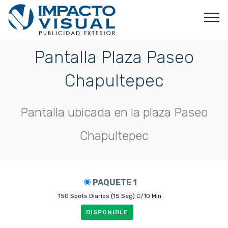
Pantalla Plaza Paseo
Chapultepec
Pantalla ubicada en la plaza Paseo
Chapultepec
PAQUETE 1
150 Spots Diarios (15 Seg) C/10 Min.
DISPONIBLE