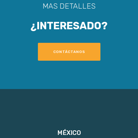
MAS DETALLES
¿INTERESADO?
CONTÁCTANOS
MÉXICO